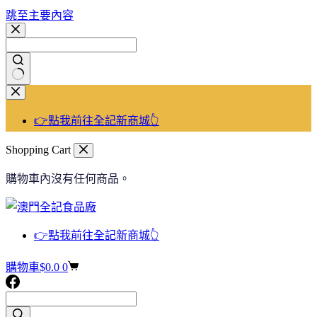
跳至主要內容
👉點我前往全記新商城👆
Shopping Cart
購物車內沒有任何商品。
👉點我前往全記新商城👆
購物車
$
0.0
0