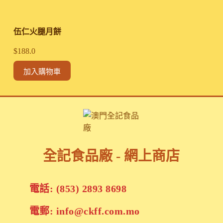
伍仁火腿月餅
$
188.0
加入購物車
全記食品廠 - 網上商店
電話: (853) 2893 8698
電郵: info@ckff.com.mo