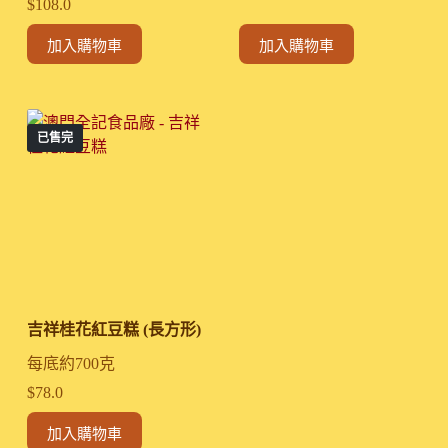
$
108.0
加入購物車
加入購物車
已售完
吉祥桂花紅豆糕 (長方形)
每底約700克
$
78.0
加入購物車