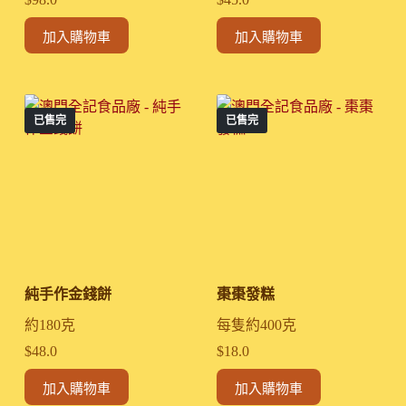
加入購物車
加入購物車
已售完
已售完
純手作金錢餅
棗棗發糕
約180克
每隻約400克
$
48.0
$
18.0
加入購物車
加入購物車