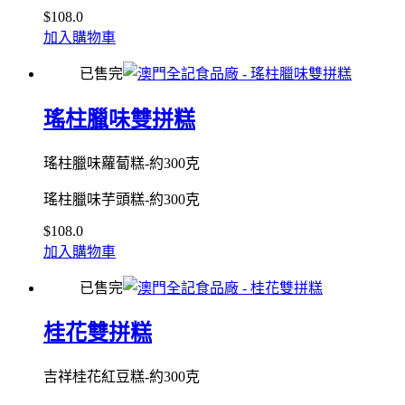
$
108.0
加入購物車
已售完
瑤柱臘味雙拼糕
瑤柱臘味蘿蔔糕-約300克
瑤柱臘味芋頭糕-約300克
$
108.0
加入購物車
已售完
桂花雙拼糕
吉祥桂花紅豆糕-約300克