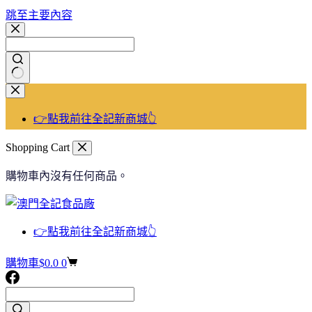
跳至主要內容
👉點我前往全記新商城👆
Shopping Cart
購物車內沒有任何商品。
👉點我前往全記新商城👆
購物車
$
0.0
0