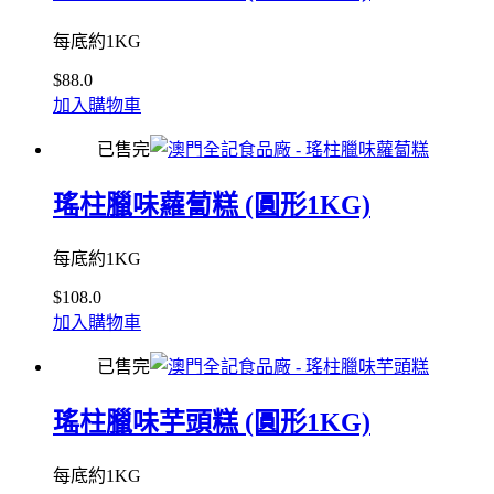
每底約1KG
$
88.0
加入購物車
已售完
瑤柱臘味蘿蔔糕 (圓形1KG)
每底約1KG
$
108.0
加入購物車
已售完
瑤柱臘味芋頭糕 (圓形1KG)
每底約1KG