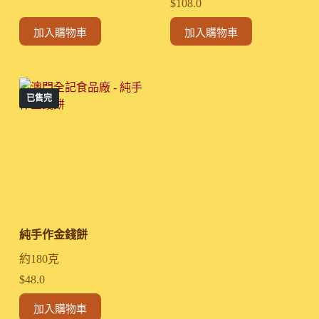
$
108.0
加入購物車
加入購物車
已售完
純手作金錢餅
約180克
$
48.0
加入購物車