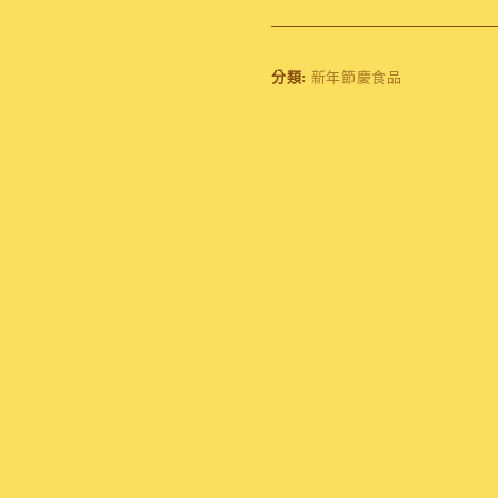
分類:
新年節慶食品